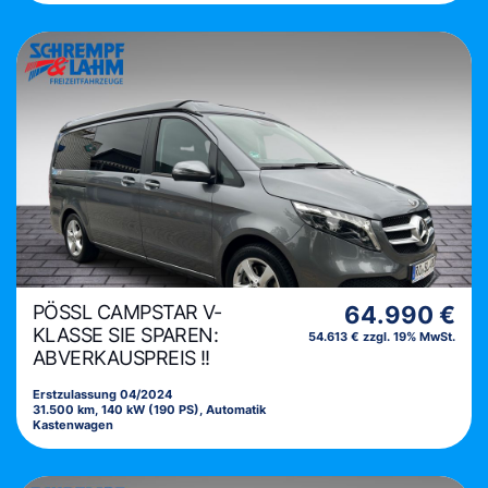
PÖSSL CAMPSTAR V-
64.990 €
KLASSE SIE SPAREN:
54.613 € zzgl. 19% MwSt.
ABVERKAUSPREIS !!
Erstzulassung 04/2024
31.500 km, 140 kW (190 PS), Automatik
Kastenwagen