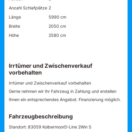
Anzahl Schlafplätze
2
Länge
5990 cm
Breite
2050 cm
Höhe
2580 cm
Irrtümer und Zwischenverkauf
vorbehalten
Irrtümer und Zwischenverkauf vorbehalten
Gerne nehmen wir Ihr Fahrzeug in Zahlung und erstellen
Ihnen ein entsprechendes Angebot. Finanzierung möglich.
Fahrzeugbeschreibung
Standort: 83059 KolbermoorD-Line 2Win S