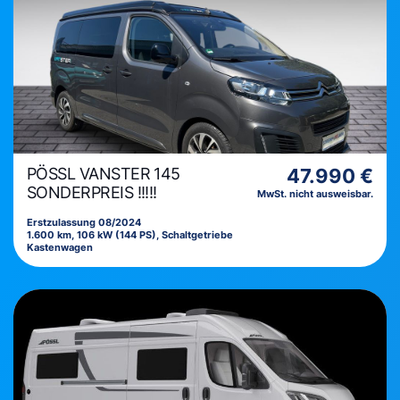
PÖSSL VANSTER 145
47.990 €
SONDERPREIS !!!!!
MwSt. nicht ausweisbar.
Erstzulassung 08/2024
1.600 km, 106 kW (144 PS), Schaltgetriebe
Kastenwagen