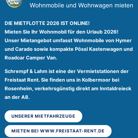
DIE MIETFLOTTE 2026 IST ONLINE!
Mieten Sie Ihr Wohnmobil für den Urlaub 2026!
Unser Mietangebot umfasst Wohnmobile von Hymer
und Carado sowie kompakte Pössl Kastenwagen und
Roadcar Camper Van.
Schrempf & Lahm ist eine der Vermietstationen der
Freistaat Rent. Sie finden uns in Kolbermoor bei
Rosenheim, verkehrsgünstig direkt am Inntaldreieck
an der A8.
UNSERER MIETFAHRZEUGE
MIETEN BEI WWW.FREISTAAT-RENT.DE