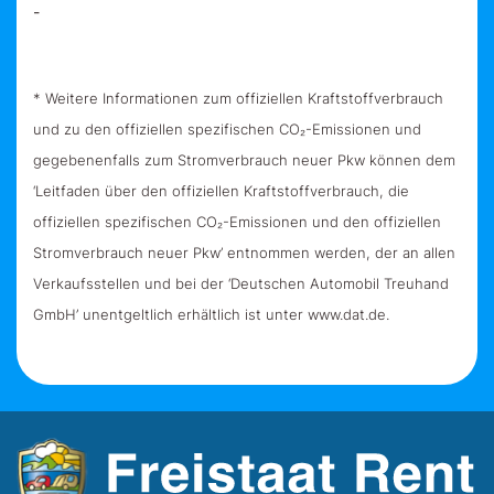
-
* Weitere Informationen zum offiziellen Kraftstoffverbrauch
und zu den offiziellen spezifischen CO₂-Emissionen und
gegebenenfalls zum Stromverbrauch neuer Pkw können dem
‘Leitfaden über den offiziellen Kraftstoffverbrauch, die
offiziellen spezifischen CO₂-Emissionen und den offiziellen
Stromverbrauch neuer Pkw’ entnommen werden, der an allen
Verkaufsstellen und bei der ‘Deutschen Automobil Treuhand
GmbH’ unentgeltlich erhältlich ist unter www.dat.de.