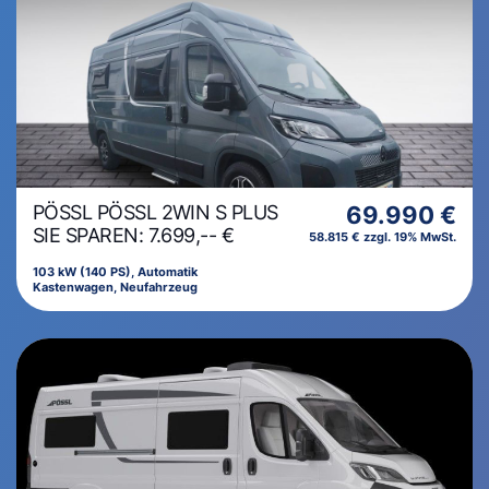
PÖSSL PÖSSL 2WIN S PLUS
69.990 €
SIE SPAREN: 7.699,-- €
58.815 € zzgl. 19% MwSt.
103 kW (140 PS), Automatik
Kastenwagen, Neufahrzeug