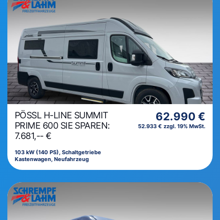
PÖSSL H-LINE SUMMIT
62.990 €
PRIME 600 SIE SPAREN:
52.933 € zzgl. 19% MwSt.
7.681,-- €
103 kW (140 PS), Schaltgetriebe
Kastenwagen, Neufahrzeug