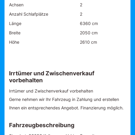
Achsen
2
Anzahl Schlafplätze
2
Länge
6360 cm
Breite
2050 cm
Höhe
2610 cm
Irrtümer und Zwischenverkauf
vorbehalten
Irrtümer und Zwischenverkauf vorbehalten
Gerne nehmen wir Ihr Fahrzeug in Zahlung und erstellen
Ihnen ein entsprechendes Angebot. Finanzierung möglich.
Fahrzeugbeschreibung