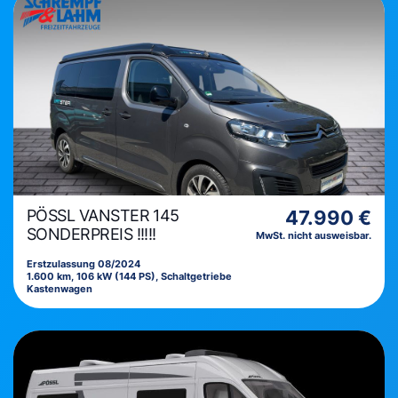
PÖSSL VANSTER 145
47.990 €
SONDERPREIS !!!!!
MwSt. nicht ausweisbar.
Erstzulassung 08/2024
1.600 km, 106 kW (144 PS), Schaltgetriebe
Kastenwagen