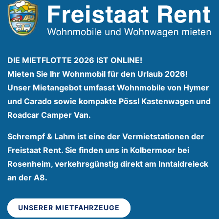
DIE MIETFLOTTE 2026 IST ONLINE!
Mieten Sie Ihr Wohnmobil für den Urlaub 2026!
Unser Mietangebot umfasst Wohnmobile von Hymer
und Carado sowie kompakte Pössl Kastenwagen und
Roadcar Camper Van.
Schrempf & Lahm ist eine der Vermietstationen der
Freistaat Rent. Sie finden uns in Kolbermoor bei
Rosenheim, verkehrsgünstig direkt am Inntaldreieck
an der A8.
UNSERER MIETFAHRZEUGE