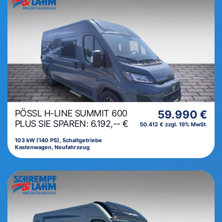
PÖSSL H-LINE SUMMIT 600
59.990 €
PLUS SIE SPAREN: 6.192,-- €
50.412 € zzgl. 19% MwSt.
103 kW (140 PS), Schaltgetriebe
Kastenwagen, Neufahrzeug