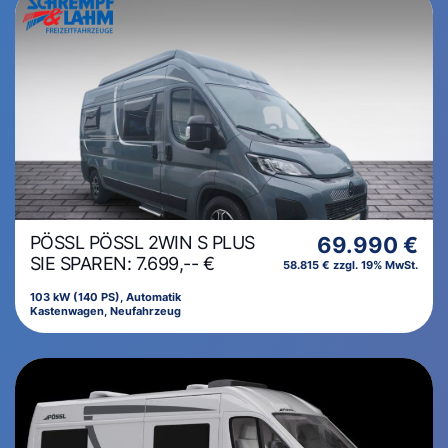
PÖSSL PÖSSL 2WIN S PLUS
69.990 €
SIE SPAREN: 7.699,-- €
58.815 € zzgl. 19% MwSt.
103 kW (140 PS), Automatik
Kastenwagen, Neufahrzeug