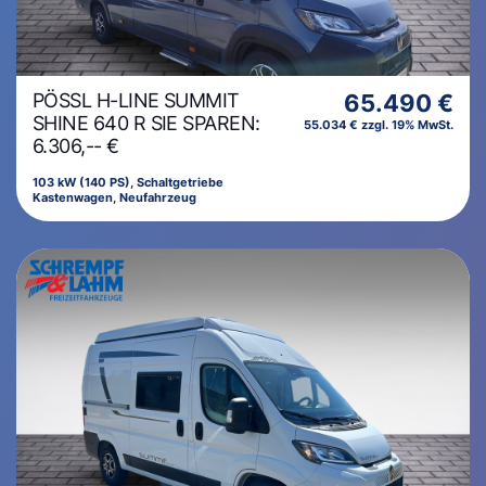
PÖSSL H-LINE SUMMIT
65.490 €
SHINE 640 R SIE SPAREN:
55.034 € zzgl. 19% MwSt.
6.306,-- €
103 kW (140 PS), Schaltgetriebe
Kastenwagen, Neufahrzeug