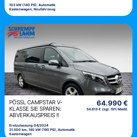
103 kW (140 PS), Automatik
Kastenwagen, Neufahrzeug
PÖSSL CAMPSTAR V-
64.990 €
KLASSE SIE SPAREN:
54.613 € zzgl. 19% MwSt.
ABVERKAUSPREIS !!
Erstzulassung 04/2024
31.500 km, 140 kW (190 PS), Automatik
Kastenwagen