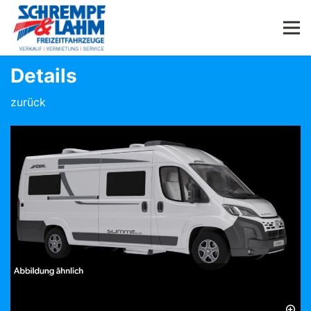
Details
zurück