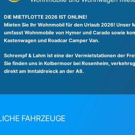
DIE MIETFLOTTE 2026 IST ONLINE!
Mieten Sie Ihr Wohnmobil für den Urlaub 2026! Unser 
umfasst Wohnmobile von Hymer und Carado sowie kom
Kastenwagen und Roadcar Camper Van.
Schrempf & Lahm ist eine der Vermietstationen der Frei
Sie finden uns in Kolbermoor bei Rosenheim, verkehrs
direkt am Inntaldreieck an der A8.
ICHE FAHRZEUGE