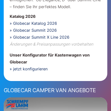
– finden Sie Ihr perfektes Modell.
Katalog 2026
» Globecar Katalog 2026
» Globecar Summit 2026
» Globecar Summit X Line 2026
Änderungen & Preisanpassungen vorbehalten
Unser Konfigurator für Kastenwagen von
Globecar
» jetzt konfigurieren
GLOBECAR CAMPER VAN ANGEBOTE