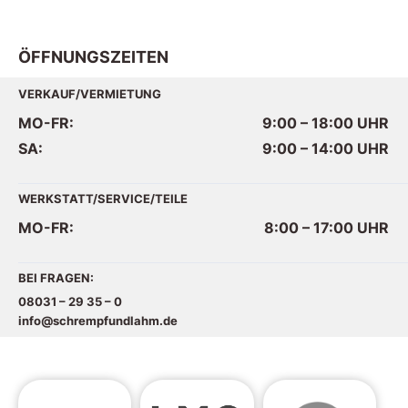
ÖFFNUNGSZEITEN
VERKAUF/VERMIETUNG
MO-FR:
9:00 – 18:00
UHR
SA:
9:00 – 14:00
UHR
WERKSTATT/SERVICE/TEILE
MO-FR:
8:00 – 17:00
UHR
BEI FRAGEN:
08031 – 29 35 – 0
info@schrempfundlahm.de