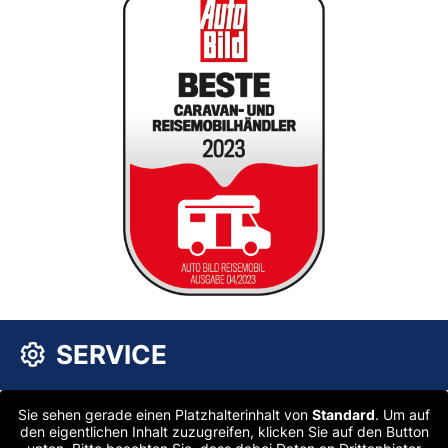
SERVICE
Sie sehen gerade einen Platzhalterinhalt von
Standard
. Um auf
den eigentlichen Inhalt zuzugreifen, klicken Sie auf den Button