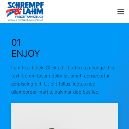
01
ENJOY
I am text block. Click edit button to change this
text. Lorem ipsum dolor sit amet, consectetur
adipiscing elit. Ut elit tellus, luctus nec
ullamcorper mattis, pulvinar dapibus leo.