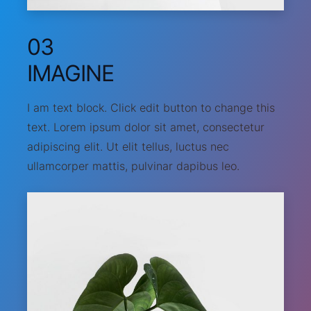
03
IMAGINE
I am text block. Click edit button to change this
text. Lorem ipsum dolor sit amet, consectetur
adipiscing elit. Ut elit tellus, luctus nec
ullamcorper mattis, pulvinar dapibus leo.