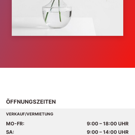
ÖFFNUNGSZEITEN
VERKAUF/VERMIETUNG
MO-FR:
9:00 – 18:00
UHR
SA:
9:00 – 14:00
UHR