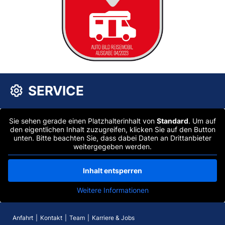
SERVICE
Sie sehen gerade einen Platzhalterinhalt von
Standard
. Um auf
den eigentlichen Inhalt zuzugreifen, klicken Sie auf den Button
unten. Bitte beachten Sie, dass dabei Daten an Drittanbieter
weitergegeben werden.
Inhalt entsperren
Weitere Informationen
Anfahrt
Kontakt
Team
Karriere & Jobs