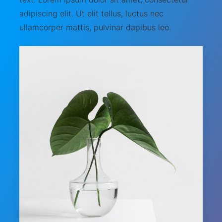
adipiscing elit. Ut elit tellus, luctus nec
ullamcorper mattis, pulvinar dapibus leo.