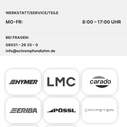
WERKSTATT/SERVICE/TEILE
MO-FR:
8:00 – 17:00
UHR
BEI FRAGEN:
08031 – 29 35 – 0
info@schrempfundlahm.de