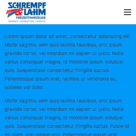
Lorem ipsum dolor sit amet, consectetur adipiscing elit.
Morbi sagittis, sem quis lacinia faucibus, orci ipsum
gravida tortor, vel interdum mi sapien ut justo. Nulla
varius consequat magna, id molestie ipsum volutpat
quis. Suspendisse consectetur fringilla suctus.
Pellentesque ipsum erat, facilisis ut venenatis eu,
sodales vel dolor.
Morbi sagittis, sem quis lacinia faucibus, orci ipsum
gravida tortor, vel interdum mi sapien ut justo. Nulla
varius consequat magna, id molestie ipsum volutpat
quis. Suspendisse consectetur fringilla luctus. Fusce id
mi diam, non ornare orci. Pellentesque ipsum erat,