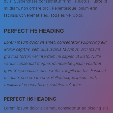
quis. Suspendisse consectetur fringilla luctus. Fusce id
mi diam, non ornare orci. Pellentesque ipsum erat,
facilisis ut venenatis eu, sodales vel dolor.
PERFECT H5 HEADING
Lorem ipsum dolor sit amet, consectetur adipiscing elit.
Morbi sagittis, sem quis lacinia faucibus, orci ipsum
gravida tortor, vel interdum mi sapien ut justo. Nulla
varius consequat magna, id molestie ipsum volutpat
quis. Suspendisse consectetur fringilla luctus. Fusce id
mi diam, non ornare orci. Pellentesque ipsum erat,
facilisis ut venenatis eu, sodales vel dolor.
PERFECT H6 HEADING
Lorem ipsum dolor sit amet, consectetur adipiscing elit.