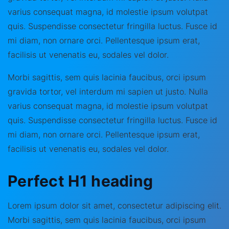
varius consequat magna, id molestie ipsum volutpat
quis. Suspendisse consectetur fringilla luctus. Fusce id
mi diam, non ornare orci. Pellentesque ipsum erat,
facilisis ut venenatis eu, sodales vel dolor.
Morbi sagittis, sem quis lacinia faucibus, orci ipsum
gravida tortor, vel interdum mi sapien ut justo. Nulla
varius consequat magna, id molestie ipsum volutpat
quis. Suspendisse consectetur fringilla luctus. Fusce id
mi diam, non ornare orci. Pellentesque ipsum erat,
facilisis ut venenatis eu, sodales vel dolor.
Perfect H1 heading
Lorem ipsum dolor sit amet, consectetur adipiscing elit.
Morbi sagittis, sem quis lacinia faucibus, orci ipsum