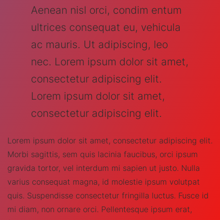
Aenean nisl orci, condim entum
ultrices consequat eu, vehicula
ac mauris. Ut adipiscing, leo
nec. Lorem ipsum dolor sit amet,
consectetur adipiscing elit.
Lorem ipsum dolor sit amet,
consectetur adipiscing elit.
Lorem ipsum dolor sit amet, consectetur adipiscing elit.
Morbi sagittis, sem quis lacinia faucibus, orci ipsum
gravida tortor, vel interdum mi sapien ut justo. Nulla
varius consequat magna, id molestie ipsum volutpat
quis. Suspendisse consectetur fringilla luctus. Fusce id
mi diam, non ornare orci. Pellentesque ipsum erat,