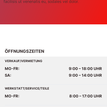
facilisis ut venenatis eu, sodales vel dolor.
ÖFFNUNGSZEITEN
VERKAUF/VERMIETUNG
MO-FR:
9:00 – 18:00
UHR
SA:
9:00 – 14:00
UHR
WERKSTATT/SERVICE/TEILE
MO-FR:
8:00 – 17:00
UHR