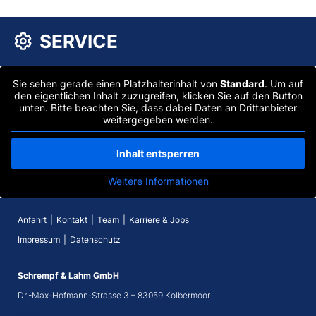
SERVICE
Sie sehen gerade einen Platzhalterinhalt von
Standard
. Um auf
den eigentlichen Inhalt zuzugreifen, klicken Sie auf den Button
unten. Bitte beachten Sie, dass dabei Daten an Drittanbieter
weitergegeben werden.
Inhalt entsperren
Weitere Informationen
Anfahrt
Kontakt
Team
Karriere & Jobs
Impressum
Datenschutz
Schrempf & Lahm GmbH
Dr.-Max-Hofmann-Strasse 3 – 83059 Kolbermoor