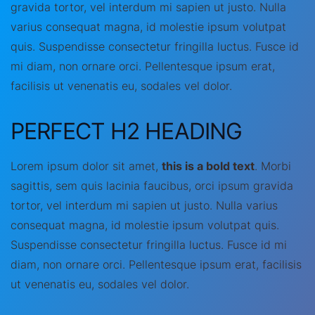
gravida tortor, vel interdum mi sapien ut justo. Nulla
varius consequat magna, id molestie ipsum volutpat
quis. Suspendisse consectetur fringilla luctus. Fusce id
mi diam, non ornare orci. Pellentesque ipsum erat,
facilisis ut venenatis eu, sodales vel dolor.
PERFECT H2 HEADING
Lorem ipsum dolor sit amet,
this is a bold text
. Morbi
sagittis, sem quis lacinia faucibus, orci ipsum gravida
tortor, vel interdum mi sapien ut justo. Nulla varius
consequat magna, id molestie ipsum volutpat quis.
Suspendisse consectetur fringilla luctus. Fusce id mi
diam, non ornare orci. Pellentesque ipsum erat, facilisis
ut venenatis eu, sodales vel dolor.