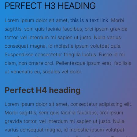
PERFECT H3 HEADING
Lorem ipsum dolor sit amet,
this is a text link
. Morbi
sagittis, sem quis lacinia faucibus, orci ipsum gravida
tortor, vel interdum mi sapien ut justo. Nulla varius
consequat magna, id molestie ipsum volutpat quis.
Suspendisse consectetur fringilla luctus. Fusce id mi
diam, non ornare orci. Pellentesque ipsum erat, facilisis
ut venenatis eu, sodales vel dolor.
Perfect H4 heading
Lorem ipsum dolor sit amet, consectetur adipiscing elit.
Morbi sagittis, sem quis lacinia faucibus, orci ipsum
gravida tortor, vel interdum mi sapien ut justo. Nulla
varius consequat magna, id molestie ipsum volutpat